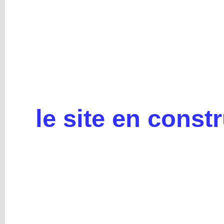
le site en const