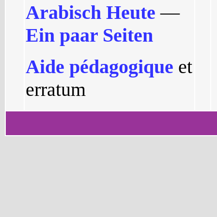
Arabisch Heute
—
Ein paar Seiten
Aide pédagogique
et
erratum