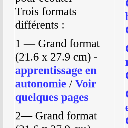
Trois formats
différents :
1 — Grand format
(21.6 x 27.9 cm) -
apprentissage en
autonomie
/
Voir
quelques pages
2— Grand format