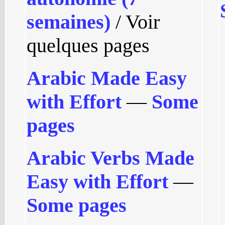
semaines)
/ Voir
quelques pages
Arabic Made Easy
with Effort
—
Some
pages
Arabic Verbs Made
Easy with Effort
—
Some pages