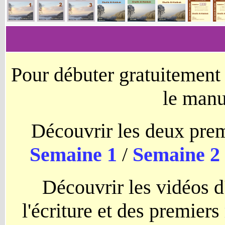
Pour débuter gratuitemen
le manu
Découvrir les deux premi
Semaine 1
/
Semaine 2
Découvrir les vidéos d
l'écriture et des premiers